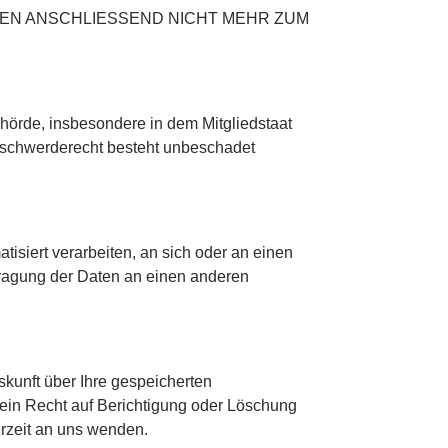
EN ANSCHLIESSEND NICHT MEHR ZUM
hörde, insbesondere in dem Mitgliedstaat
Beschwerderecht besteht unbeschadet
tisiert verarbeiten, an sich oder an einen
tragung der Daten an einen anderen
kunft über Ihre gespeicherten
ein Recht auf Berichtigung oder Löschung
rzeit an uns wenden.