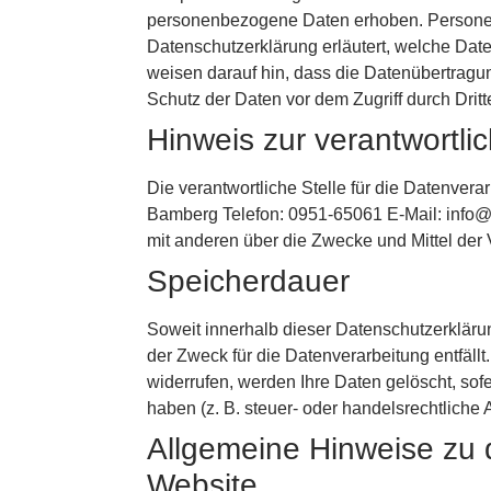
personenbezogene Daten erhoben. Personenb
Datenschutzerklärung erläutert, welche Date
weisen darauf hin, dass die Datenübertragun
Schutz der Daten vor dem Zugriff durch Dritte
Hinweis zur verantwortlic
Die verantwortliche Stelle für die Datenvera
Bamberg Telefon: 0951-65061 E-Mail: info@unf
mit anderen über die Zwecke und Mittel der
Speicherdauer
Soweit innerhalb dieser Datenschutzerkläru
der Zweck für die Datenverarbeitung entfäl
widerrufen, werden Ihre Daten gelöscht, so
haben (z. B. steuer- oder handelsrechtliche 
Allgemeine Hinweise zu 
Website