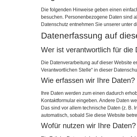
Die folgenden Hinweise geben einen einfac
besuchen. Personenbezogene Daten sind alle
Datenschutz entnehmen Sie unserer unter d
Datenerfassung auf dies
Wer ist verantwortlich für di
Die Datenverarbeitung auf dieser Website e
Verantwortlichen Stelle“ in dieser Datensc
Wie erfassen wir Ihre Daten?
Ihre Daten werden zum einen dadurch erhoben
Kontaktformular eingeben. Andere Daten wer
Das sind vor allem technische Daten (z. B. I
automatisch, sobald Sie diese Website betre
Wofür nutzen wir Ihre Daten?