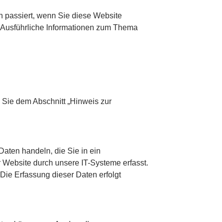
 passiert, wenn Sie diese Website
. Ausführliche Informationen zum Thema
 Sie dem Abschnitt „Hinweis zur
Daten handeln, die Sie in ein
 Website durch unsere IT-Systeme erfasst.
 Die Erfassung dieser Daten erfolgt